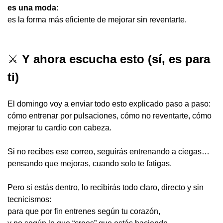
es una moda
:
es la forma más eficiente de mejorar sin reventarte.
⚔️
 Y ahora escucha esto (sí, es para 
ti)
El domingo voy a enviar todo esto explicado paso a paso:
cómo entrenar por pulsaciones, cómo no reventarte, cómo 
mejorar tu cardio con cabeza.
Si no recibes ese correo, seguirás entrenando a ciegas…
pensando que mejoras, cuando solo te fatigas.
Pero si estás dentro, lo recibirás todo claro, directo y sin 
tecnicismos:
para que por fin entrenes según tu corazón,