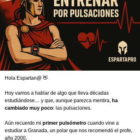
Hola Espartan@ 
👋
Hoy vamos a hablar de algo que lleva décadas 
estudiándose… y que, aunque parezca mentira, 
ha 
cambiado muy poco
: las pulsaciones.
Aún recuerdo mi 
primer pulsómetro
 cuando vine a 
estudiar a Granada, un polar que nos recomendó el profe, 
año 2000.