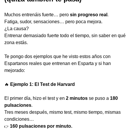
Muchos entrenáis fuerte… pero 
sin progreso real
.
Fatiga, sudor, sensaciones… pero poca mejora.
¿La causa?
Entrenar demasiado fuerte todo el tiempo, sin saber en qué 
zona estás.
Te pongo dos ejemplos que he visto estos años con 
Espartanos reales que entrenan en Esparta y si han 
mejorado:
🔥
 Ejemplo 1: El Test de Harvard
El primer día, hizo el test y en 
2 minutos
 se puso a 
180 
pulsaciones
.
Tres meses después, mismo test, mismo tiempo, mismas 
condiciones…
160 pulsaciones por minuto.
👉