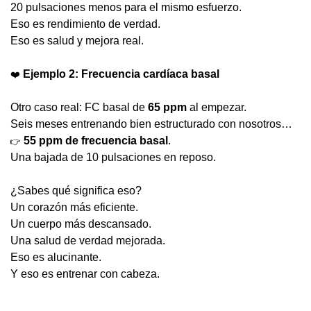
20 pulsaciones menos para el mismo esfuerzo.
Eso es rendimiento de verdad.
Eso es salud y mejora real.
❤️
 Ejemplo 2: Frecuencia cardíaca basal
Otro caso real: FC basal de 
65 ppm
 al empezar.
Seis meses entrenando bien estructurado con nosotros…
55 ppm de frecuencia basal
.
👉
Una bajada de 10 pulsaciones en reposo.
¿Sabes qué significa eso?
Un corazón más eficiente.
Un cuerpo más descansado.
Una salud de verdad mejorada.
Eso es alucinante.
Y eso es entrenar con cabeza.