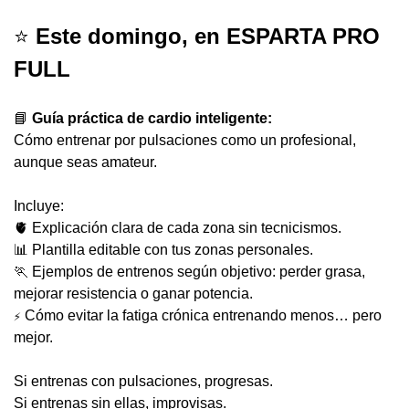
⭐️
 Este domingo, en ESPARTA PRO 
FULL
📘
Guía práctica de cardio inteligente:
Cómo entrenar por pulsaciones como un profesional, 
aunque seas amateur.
Incluye:
🫀
 Explicación clara de cada zona sin tecnicismos.
📊
 Plantilla editable con tus zonas personales.
🏃
 Ejemplos de entrenos según objetivo: perder grasa, 
mejorar resistencia o ganar potencia.
 Cómo evitar la fatiga crónica entrenando menos… pero 
⚡
mejor.
Si entrenas con pulsaciones, progresas.
Si entrenas sin ellas, improvisas.