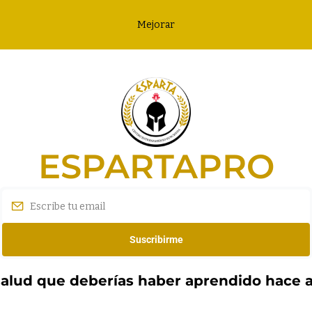
Mejorar
ESPARTAPRO
Suscribirme
salud que deberías haber aprendido hace 