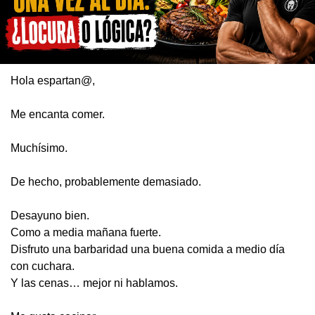
Hola espartan@,
Me encanta comer.
Muchísimo.
De hecho, probablemente demasiado.
Desayuno bien.
Como a media mañana fuerte.
Disfruto una barbaridad una buena comida a medio día 
con cuchara.
Y las cenas… mejor ni hablamos.