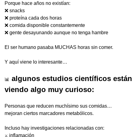
Porque hace años no existían:
❌
 snacks
❌
 proteína cada dos horas
❌
 comida disponible constantemente
❌
 gente desayunando aunque no tenga hambre
El ser humano pasaba MUCHAS horas sin comer.
Y aquí viene lo interesante…
 algunos estudios científicos están 
📊
viendo algo muy curioso:
Personas que reducen muchísimo sus comidas…
mejoran ciertos marcadores metabólicos.
Incluso hay investigaciones relacionadas con:
 inflamación
⚔️