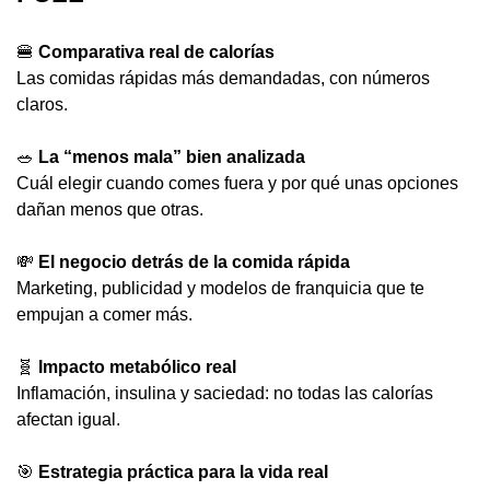
🍔
Comparativa real de calorías
Las comidas rápidas más demandadas, con números 
claros.
🥗
La “menos mala” bien analizada
Cuál elegir cuando comes fuera y por qué unas opciones 
dañan menos que otras.
💸
El negocio detrás de la comida rápida
Marketing, publicidad y modelos de franquicia que te 
empujan a comer más.
🧬
Impacto metabólico real
Inflamación, insulina y saciedad: no todas las calorías 
afectan igual.
🎯
Estrategia práctica para la vida real