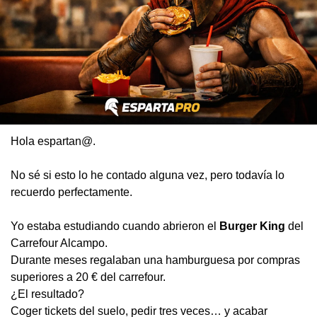
Hola espartan@.
No sé si esto lo he contado alguna vez, pero todavía lo 
recuerdo perfectamente.
Yo estaba estudiando cuando abrieron el 
Burger King
 del 
Carrefour Alcampo.
Durante meses regalaban una hamburguesa por compras 
superiores a 20 € del carrefour.
¿El resultado?
Coger tickets del suelo, pedir tres veces… y acabar 