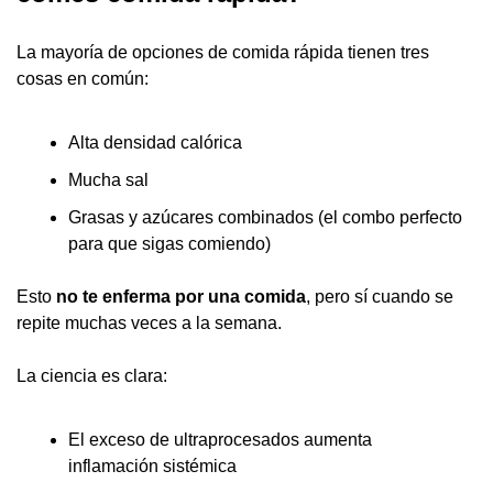
La mayoría de opciones de comida rápida tienen tres 
cosas en común:
Alta densidad calórica
Mucha sal
Grasas y azúcares combinados (el combo perfecto 
para que sigas comiendo)
Esto 
no te enferma por una comida
, pero sí cuando se 
repite muchas veces a la semana.
La ciencia es clara:
El exceso de ultraprocesados aumenta 
inflamación sistémica