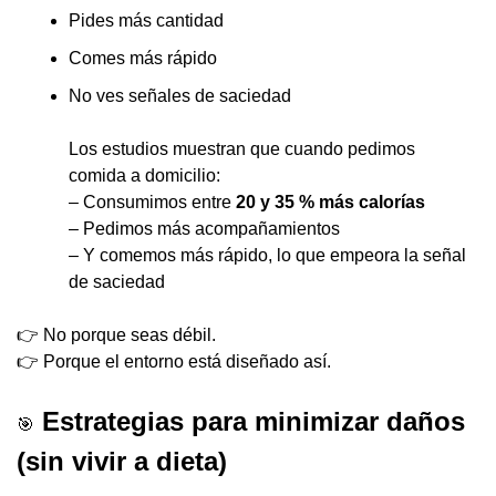
Pides más cantidad
Comes más rápido
No ves señales de saciedad
Los estudios muestran que cuando pedimos 
comida a domicilio:
– Consumimos entre 
20 y 35 % más calorías
– Pedimos más acompañamientos
– Y comemos más rápido, lo que empeora la señal 
de saciedad
👉 No porque seas débil.
👉 Porque el entorno está diseñado así.
 Estrategias para minimizar daños 
🎯
(sin vivir a dieta)