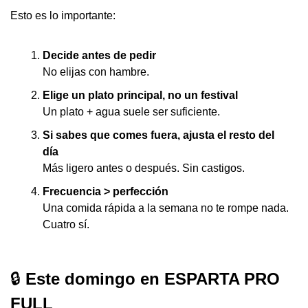
Esto es lo importante:
Decide antes de pedir
No elijas con hambre.
Elige un plato principal, no un festival
Un plato + agua suele ser suficiente.
Si sabes que comes fuera, ajusta el resto del 
día
Más ligero antes o después. Sin castigos.
Frecuencia > perfección
Una comida rápida a la semana no te rompe nada.
Cuatro sí.
🔒
 Este domingo en ESPARTA PRO 
FULL