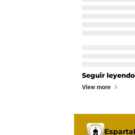
Seguir leyendo
View more
Esparta