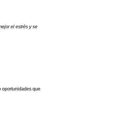
or el estrés y se 
o oportunidades que 