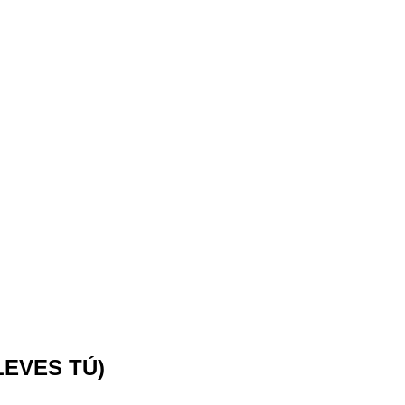
LEVES TÚ)