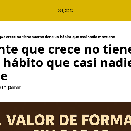
Mejorar
que crece no tiene suerte: tiene un hábito que casi nadie mantiene
nte que crece no tiene
 hábito que casi nadie
ne
sin parar