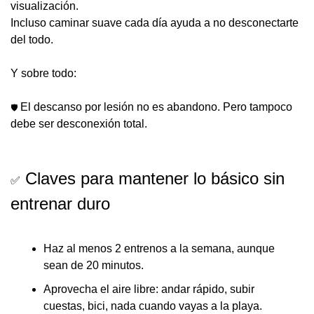
visualización.
Incluso caminar suave cada día ayuda a 
no desconectarte 
del todo
.
Y sobre todo:
El descanso por lesión no es abandono. Pero tampoco 
🛡️
debe ser desconexión total.
 Claves para mantener lo básico sin 
✅
entrenar duro
Haz al menos 2 entrenos a la semana, aunque 
sean de 20 minutos.
Aprovecha el aire libre: andar rápido, subir 
cuestas, bici, nada cuando vayas a la playa.