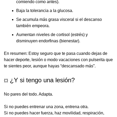
comiendo como antes).
Baja la tolerancia a la glucosa.
Se acumula más grasa visceral
 si el descanso 
también empeora.
Aumentan niveles de 
cortisol
 (estrés) y 
disminuyen endorfinas (bienestar).
En resumen: Estoy seguro que te pasa cuando dejas de 
hacer deporte, lesión o modo vacaciones con pulserita que 
te sientes peor, aunque hayas “descansado más”
.
 ¿Y si tengo una lesión?
💥
No pares del todo. Adapta.
Si no puedes entrenar una zona, entrena otra.
Si no puedes hacer fuerza, haz movilidad, respiración, 