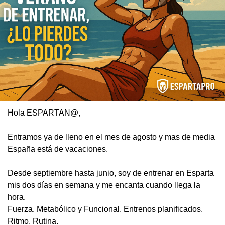
Hola ESPARTAN@,
Entramos ya de lleno en el mes de agosto y mas de media 
España está de vacaciones.
Desde septiembre hasta junio, soy de entrenar 
en Esparta 
mis dos días en semana y me encanta cuando llega la 
hora.
Fuerza. Metabólico y Funcional. Entrenos planificados. 
Ritmo. Rutina.