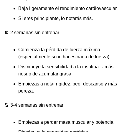
Baja ligeramente el rendimiento cardiovascular.
Si eres principiante, lo notarás más.
📆
 2 semanas sin entrenar
Comienza la pérdida de fuerza máxima 
(especialmente si no haces nada de fuerza).
Disminuye la sensibilidad a la insulina 
 más 
→
riesgo de acumular grasa.
Empiezas a notar 
rigidez, peor descanso y más 
pereza
.
📆
 3-4 semanas sin entrenar
Empiezas a perder masa muscular y potencia.