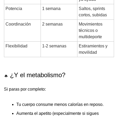
Potencia
1 semana
Saltos, sprints 
cortos, subidas
Coordinación
2 semanas
Movimientos 
técnicos o 
multideporte
Flexibilidad
1-2 semanas
Estiramientos y 
movilidad
 ¿Y el metabolismo?
🔥
Si paras por completo:
Tu cuerpo 
consume menos calorías en reposo
.
Aumenta el apetito (especialmente si sigues 